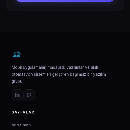
Mobil uygulamalar, masaüstü yazılımlar ve akıllı
otomasyon sistemleri geliştiren bağımsız bir yazılım
grubu.
SAYFALAR
Ana Sayfa