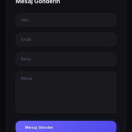
Mesaj Gönderin
Mesaj Gönder